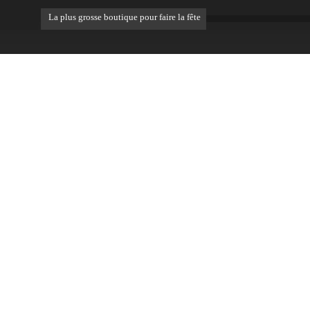
La plus grosse boutique pour faire la fête