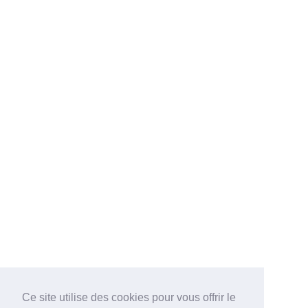
Ce site utilise des cookies pour vous offrir le