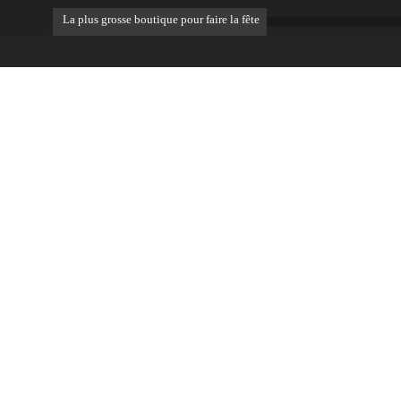
La plus grosse boutique pour faire la fête