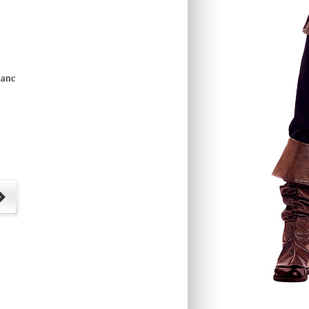
Blanc