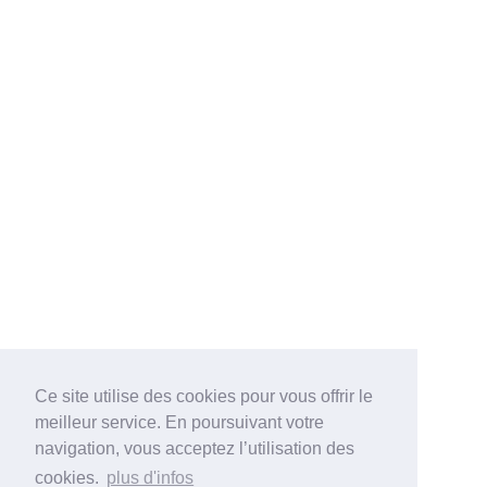
Ce site utilise des cookies pour vous offrir le
meilleur service. En poursuivant votre
navigation, vous acceptez l’utilisation des
cookies.
plus d'infos