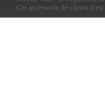
Cet accessoire de clown n'es