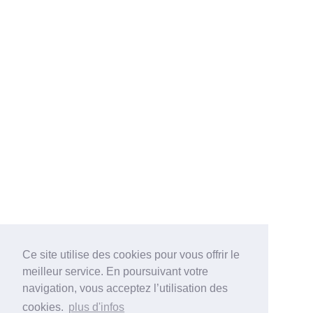
Ce site utilise des cookies pour vous offrir le
meilleur service. En poursuivant votre
navigation, vous acceptez l’utilisation des
cookies.
plus d'infos