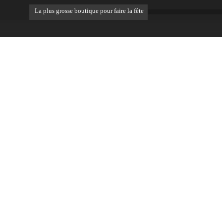
La plus grosse boutique pour faire la fête