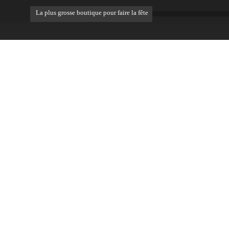
La plus grosse boutique pour faire la fête