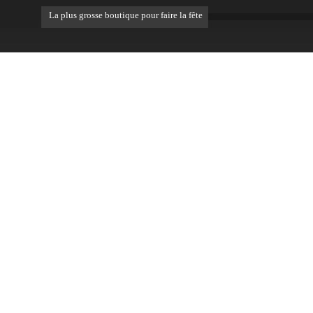
La plus grosse boutique pour faire la fête