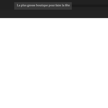
La plus grosse boutique pour faire la fête