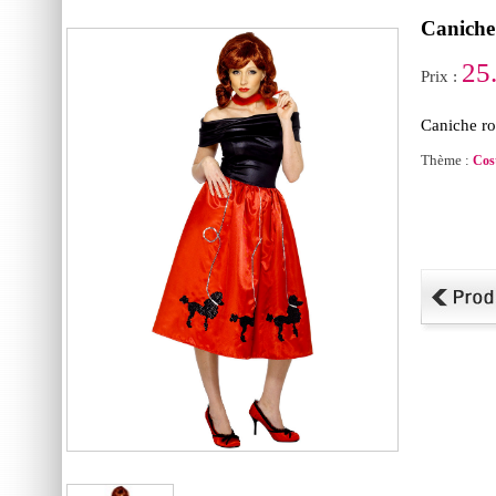
Caniche
25
Prix :
Caniche ro
Thème :
Cos