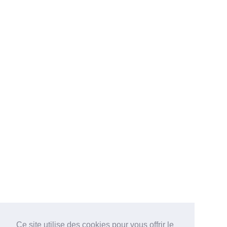
Ce site utilise des cookies pour vous offrir le