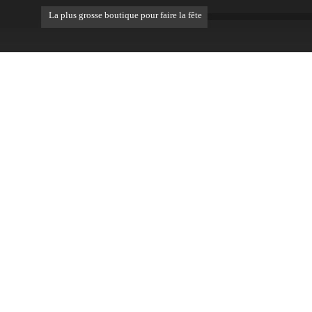
La plus grosse boutique pour faire la fête