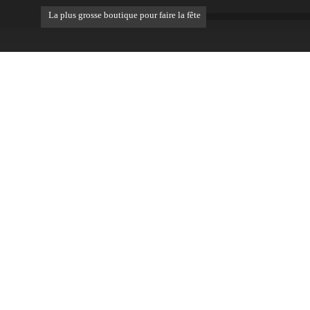
La plus grosse boutique pour faire la fête