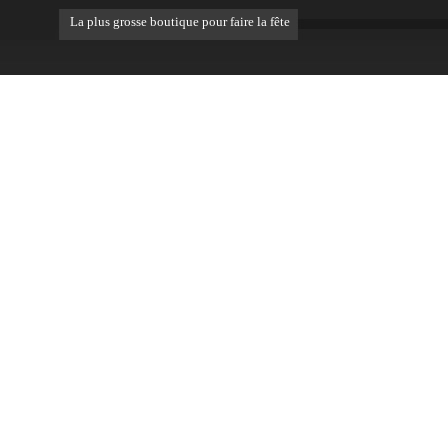
La plus grosse boutique pour faire la fête