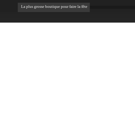
La plus grosse boutique pour faire la fête