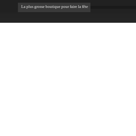
La plus grosse boutique pour faire la fête