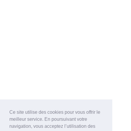
Ce site utilise des cookies pour vous offrir le
meilleur service. En poursuivant votre
navigation, vous acceptez l’utilisation des