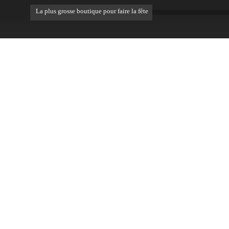
La plus grosse boutique pour faire la fête