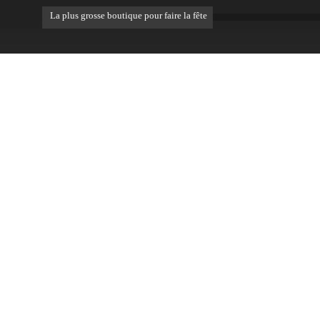
La plus grosse boutique pour faire la fête