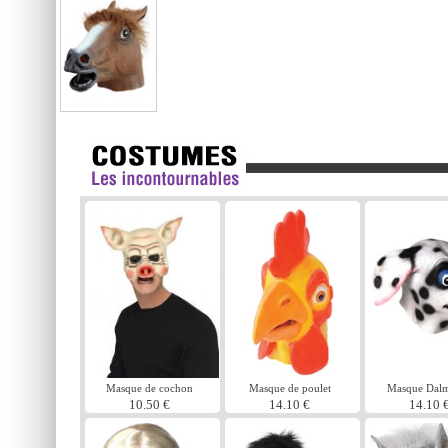
Masque de cochon
Masque de poulet
Masque Dalm
10.50 €
14.10 €
14.10 