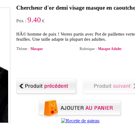
Chercheur d'or demi visage masque en caoutch
9.40
Prix :
€
HÃ© homme de paix ! Verres partis avec Pot de paillettes verte
feuilles. Une taille adapte la plupart des adultes.
Thème :
Rubrique :
Masque
Masque Adulte