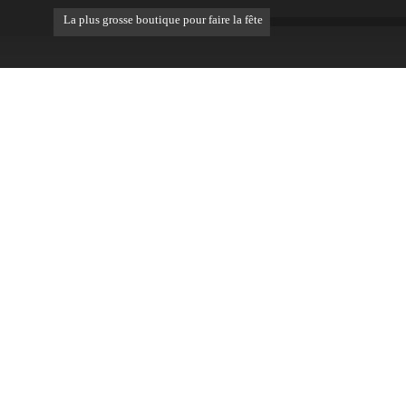
La plus grosse boutique pour faire la fête