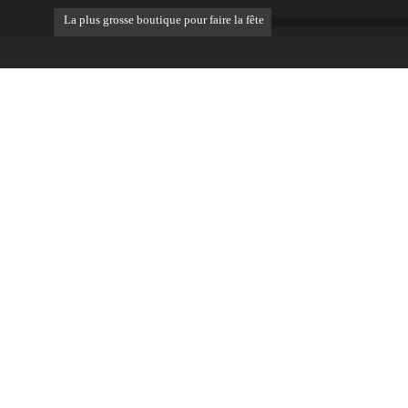
La plus grosse boutique pour faire la fête