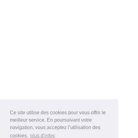
Ce site utilise des cookies pour vous offrir le
meilleur service. En poursuivant votre
navigation, vous acceptez l’utilisation des
cookies.
plus d'infos