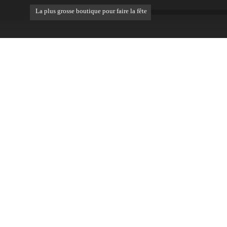
La plus grosse boutique pour faire la fête