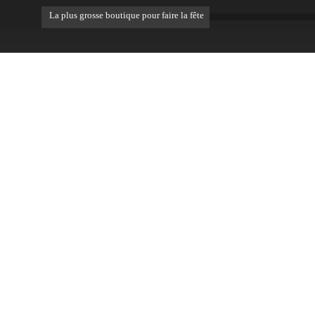
La plus grosse boutique pour faire la fête