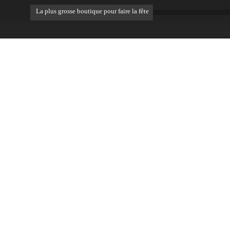
La plus grosse boutique pour faire la fête