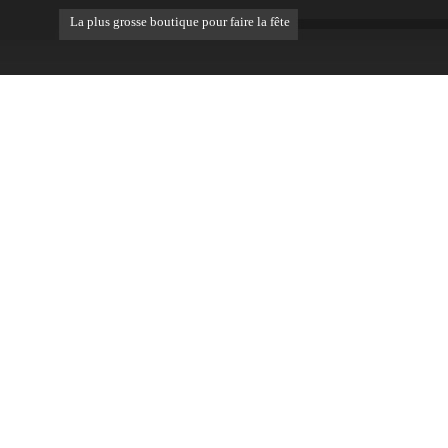
La plus grosse boutique pour faire la fête