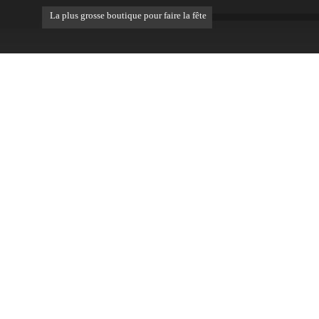
La plus grosse boutique pour faire la fête