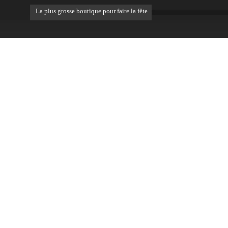
La plus grosse boutique pour faire la fête