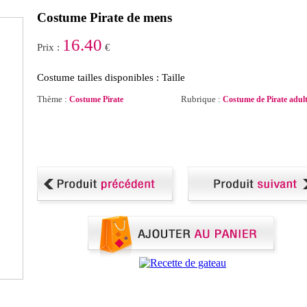
Costume Pirate de mens
16.40
Prix :
€
Costume tailles disponibles : Taille
Thème :
Rubrique :
Costume Pirate
Costume de Pirate adul