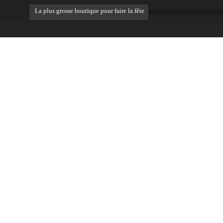
La plus grosse boutique pour faire la fête