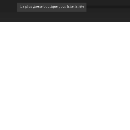
La plus grosse boutique pour faire la fête