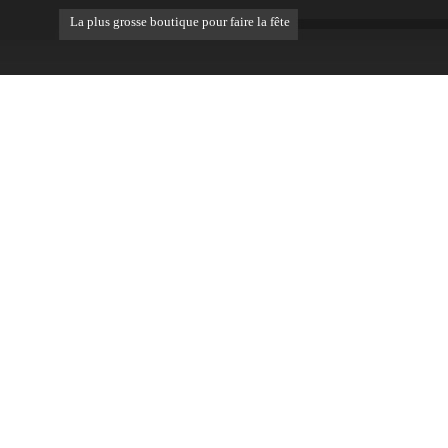
La plus grosse boutique pour faire la fête