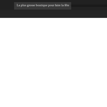
La plus grosse boutique pour faire la fête