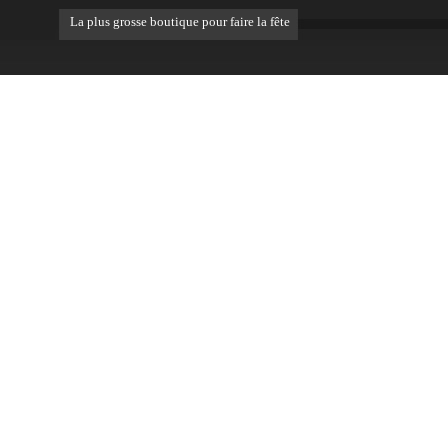
La plus grosse boutique pour faire la fête