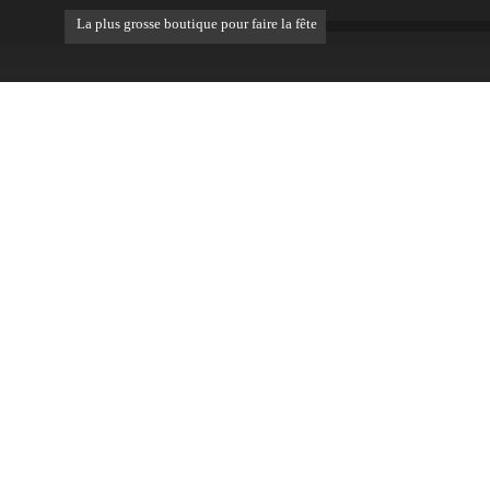
La plus grosse boutique pour faire la fête