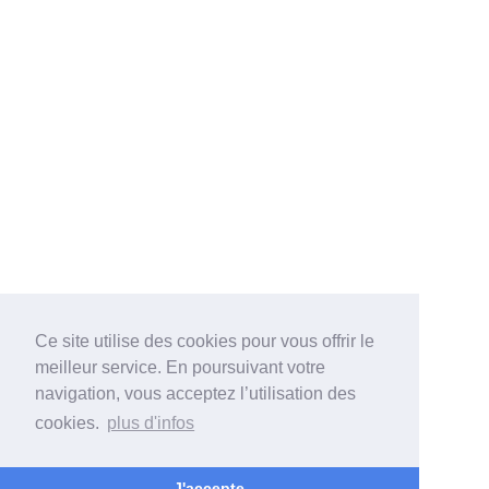
Ce site utilise des cookies pour vous offrir le
meilleur service. En poursuivant votre
navigation, vous acceptez l’utilisation des
cookies.
plus d'infos
J'accepte