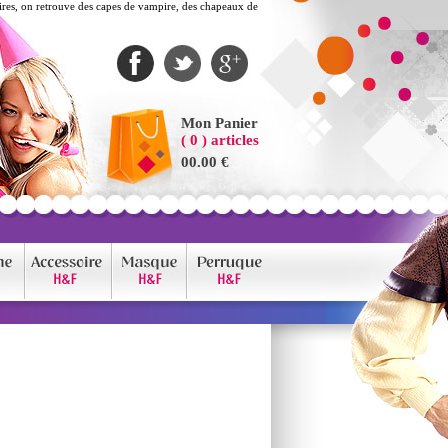
ires, on retrouve des capes de vampire, des chapeaux de
Mon Panier
( 0 ) articles
00.00 €