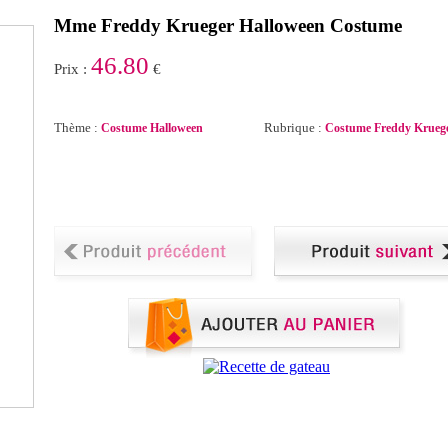
Mme Freddy Krueger Halloween Costume
46.80
Prix :
€
Thème :
Rubrique :
Costume Halloween
Costume Freddy Krueg