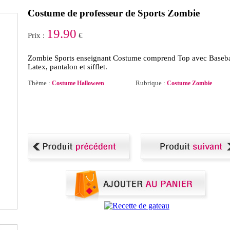
Costume de professeur de Sports Zombie
19.90
Prix :
€
Zombie Sports enseignant Costume comprend Top avec Baseba
Latex, pantalon et sifflet.
Thème :
Rubrique :
Costume Halloween
Costume Zombie