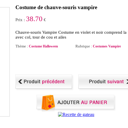
Costume de chauve-souris vampire
38.70
Prix :
€
Chauve-souris Vampire Costume en violet et noir comprend la
avec col, tour de cou et ailes
Thème :
Rubrique :
Costume Halloween
Costumes Vampire