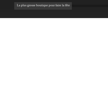
La plus grosse boutique pour faire la fête