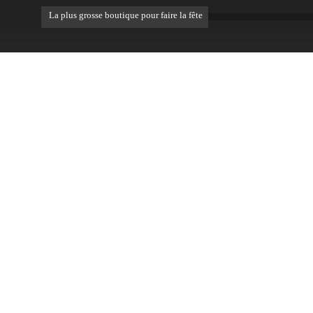
La plus grosse boutique pour faire la fête