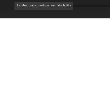
La plus grosse boutique pour faire la fête