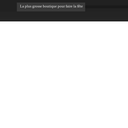
La plus grosse boutique pour faire la fête