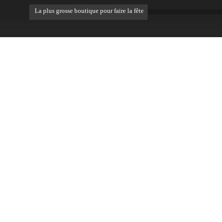
La plus grosse boutique pour faire la fête