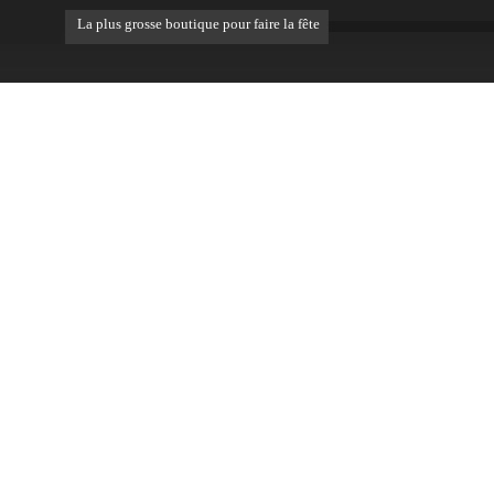
La plus grosse boutique pour faire la fête