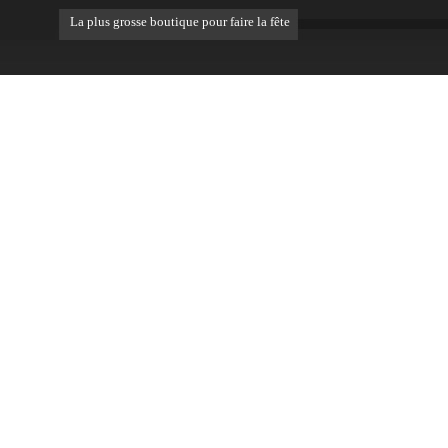
La plus grosse boutique pour faire la fête