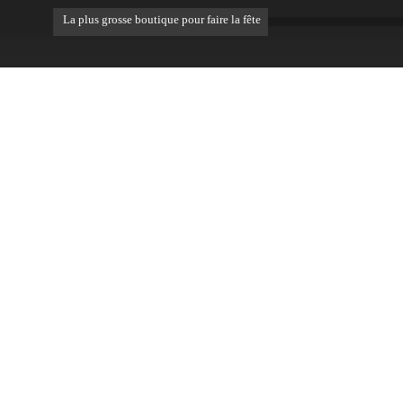
La plus grosse boutique pour faire la fête